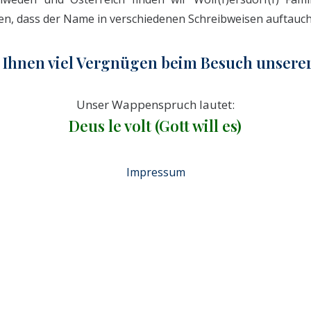
en, dass der Name in verschiedenen Schreibweisen auftauch
Ihnen viel Vergnügen beim Besuch unserer 
Unser Wappenspruch lautet:
Deus le volt (Gott will es)
Impressum