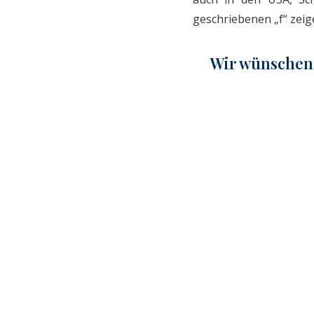
geschriebenen „f“ zeig
Wir wünschen 