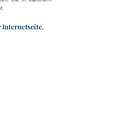
t.
Internetseite.